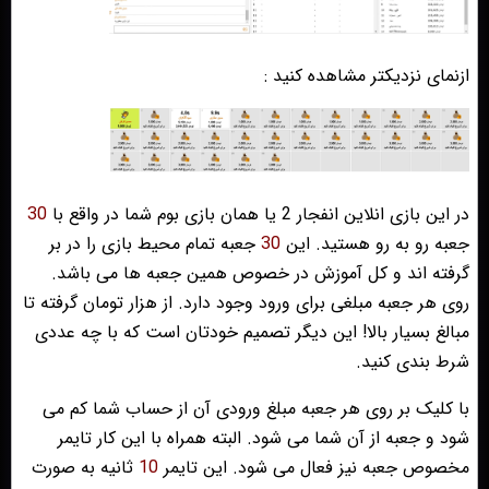
ازنمای نزدیکتر مشاهده کنید :
در این بازی انلاین انفجار 2 یا همان بازی بوم شما در واقع با
30
جعبه رو به رو هستید. این
30
جعبه تمام محیط بازی را در بر
گرفته اند و کل آموزش در خصوص همین جعبه ها می باشد.
روی هر جعبه مبلغی برای ورود وجود دارد. از هزار تومان گرفته تا
مبالغ بسیار بالا! این دیگر تصمیم خودتان است که با چه عددی
شرط بندی کنید.
با کلیک بر روی هر جعبه مبلغ ورودی آن از حساب شما کم می
شود و جعبه از آن شما می شود. البته همراه با این کار تایمر
مخصوص جعبه نیز فعال می شود. این تایمر
10
ثانیه به صورت